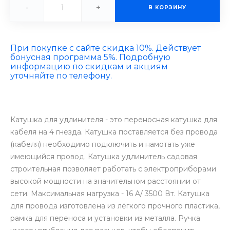
-
+
В КОРЗИНУ
При покупке с сайте скидка 10%. Действует
бонусная программа 5%. Подробную
информацию по скидкам и акциям
уточняйте по телефону.
Катушка для удлинителя - это переносная катушка для
кабеля на 4 гнезда. Катушка поставляется без провода
(кабеля) необходимо подключить и намотать уже
имеющийся провод. Катушка удлинитель садовая
строительная позволяет работать с электроприборами
высокой мощности на значительном расстоянии от
сети. Максимальная нагрузка - 16 A/ 3500 Вт. Катушка
для провода изготовлена из лёгкого прочного пластика,
рамка для переноса и установки из металла. Ручка