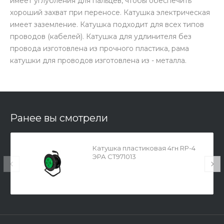
имеет углубления для пальцев, чтобы обеспечить
хороший захват при переносе. Катушка электрическая
имеет заземление. Катушка подходит для всех типов
проводов (кабелей). Катушка для удлинителя без
провода изготовлена из прочного пластика, рама
катушки для проводов изготовлена из - металла.
Ранее вы смотрели
Катушка пластиковая 4гн RP-4
ЭРА СТ971013