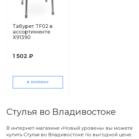
Табурет TF02 в
ассортименте
Х91390
1 502 ₽
В КОРЗИНУ
Стулья во Владивостоке
В интернет-магазине «Новый уровень» вы можете
купить Стулья во Владивостоке по выгодной цене.