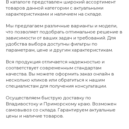
В каталоге представлен широкий ассортимент
товаров данной категории с актуальными
характеристиками и наличием на складе.
Мы предлагаем различные варианты и модели,
что позволяет подобрать оптимальное решение в
зависимости от ваших задач и требований. Для
удобства выбора доступны фильтры по
параметрам, цене и другим характеристикам.
Вся продукция отличается надежностью и
соответствует современным стандартам
качества. Вы можете оформить заказ онлайн в
несколько кликов или обратиться к нашим
специалистам для получения консультации.
Осуществляем быструю доставку по
Владивостоку и Приморскому краю. Возможен
самовывоз со склада. Гарантируем актуальные
цены и наличие товаров.