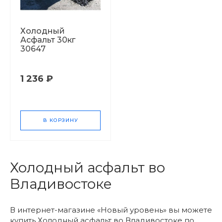
Холодный
Асфальт 30кг
30647
1 236 ₽
В КОРЗИНУ
Холодный асфальт во
Владивостоке
В интернет-магазине «Новый уровень» вы можете
купить Холодный асфальт во Владивостоке по