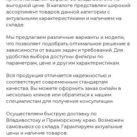
выгодной цене. В каталоге представлен широкий
ассортимент товаров данной категории с
актуальными характеристиками и наличием на
складе.
Мы предлагаем различные варианты и модели,
что позволяет подобрать оптимальное решение в
зависимости от ваших задач и требований. Для
удобства выбора доступны фильтры по
параметрам, цене и другим характеристикам.
Вся продукция отличается надежностью и
соответствует современным стандартам
качества. Вы можете оформить заказ онлайн в
несколько кликов или обратиться к нашим
специалистам для получения консультации.
Осуществляем быструю доставку по
Владивостоку и Приморскому краю. Возможен
самовывоз со склада. Гарантируем актуальные
цены и наличие товаров.