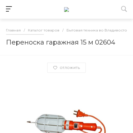
Главная
/
Каталог товаров
/
Бытовая техника во Владивостоке
Переноска гаражная 15 м 02604
ОТЛОЖИТЬ