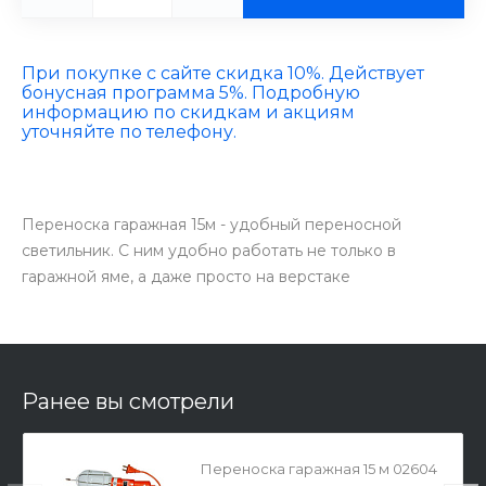
При покупке с сайте скидка 10%. Действует
бонусная программа 5%. Подробную
информацию по скидкам и акциям
уточняйте по телефону.
Переноска гаражная 15м - удобный переносной
светильник. С ним удобно работать не только в
гаражной яме, а даже просто на верстаке
Ранее вы смотрели
Переноска гаражная 15 м 02604