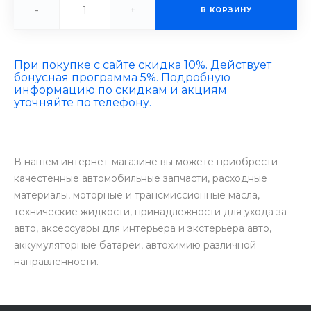
-
+
В КОРЗИНУ
При покупке с сайте скидка 10%. Действует
бонусная программа 5%. Подробную
информацию по скидкам и акциям
уточняйте по телефону.
В нашем интернет-магазине вы можете приобрести
качестенные автомобильные запчасти, расходные
материалы, моторные и трансмиссионные масла,
технические жидкости, принадлежности для ухода за
авто, аксессуары для интерьера и экстерьера авто,
аккумуляторные батареи, автохимию различной
направленности.