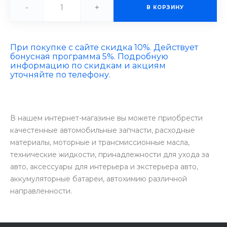
-
+
В КОРЗИНУ
При покупке с сайте скидка 10%. Действует
бонусная программа 5%. Подробную
информацию по скидкам и акциям
уточняйте по телефону.
В нашем интернет-магазине вы можете приобрести
качестенные автомобильные запчасти, расходные
материалы, моторные и трансмиссионные масла,
технические жидкости, принадлежности для ухода за
авто, аксессуары для интерьера и экстерьера авто,
аккумуляторные батареи, автохимию различной
направленности.