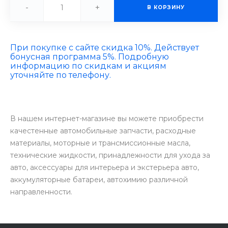
-
+
В КОРЗИНУ
При покупке с сайте скидка 10%. Действует
бонусная программа 5%. Подробную
информацию по скидкам и акциям
уточняйте по телефону.
В нашем интернет-магазине вы можете приобрести
качестенные автомобильные запчасти, расходные
материалы, моторные и трансмиссионные масла,
технические жидкости, принадлежности для ухода за
авто, аксессуары для интерьера и экстерьера авто,
аккумуляторные батареи, автохимию различной
направленности.