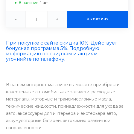
В наличии
1
шт
-
+
В КОРЗИНУ
При покупке с сайте скидка 10%. Действует
бонусная программа 5%. Подробную
информацию по скидкам и акциям
уточняйте по телефону.
В нашем интернет-магазине вы можете приобрести
качестенные автомобильные запчасти, расходные
материалы, моторные и трансмиссионные масла,
технические жидкости, принадлежности для ухода за
авто, аксессуары для интерьера и экстерьера авто,
аккумуляторные батареи, автохимию различной
направленности.