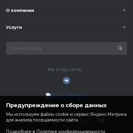
О компании
Услуги
Мы в соц. сетях
Предупреждение о сборе данных
Мы используем файлы cookie и сервис Яндекс.Метрика
для анализа посещаемости сайта.
Подробнее в Политике конфиденциальности