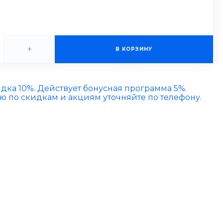
+
В КОРЗИНУ
идка 10%. Действует бонусная программа 5%.
по скидкам и акциям уточняйте по телефону.