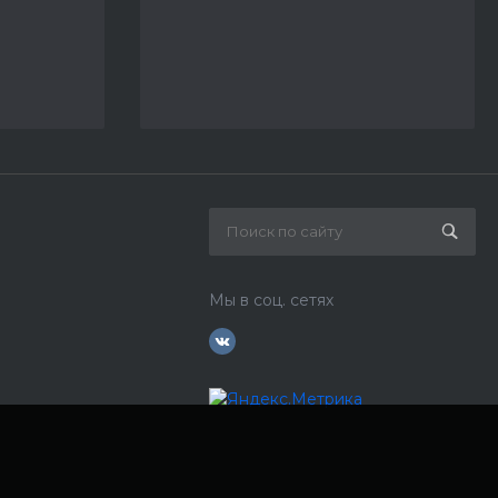
Мы в соц. сетях