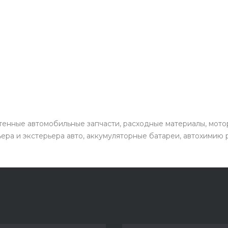
енные автомобильные запчасти, расходные материалы, мото
ьера и экстерьера авто, аккумуляторные батареи, автохимию