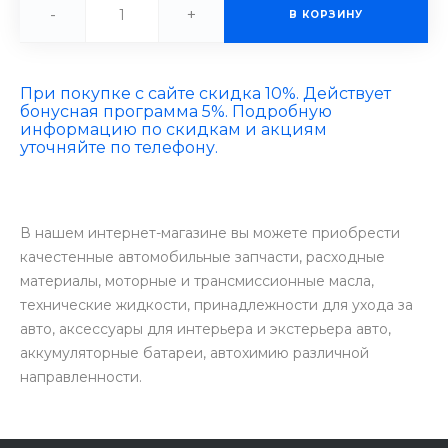
-
+
В КОРЗИНУ
При покупке с сайте скидка 10%. Действует
бонусная программа 5%. Подробную
информацию по скидкам и акциям
уточняйте по телефону.
В нашем интернет-магазине вы можете приобрести
качестенные автомобильные запчасти, расходные
материалы, моторные и трансмиссионные масла,
технические жидкости, принадлежности для ухода за
авто, аксессуары для интерьера и экстерьера авто,
аккумуляторные батареи, автохимию различной
направленности.