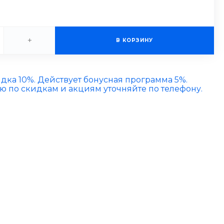
+
В КОРЗИНУ
идка 10%. Действует бонусная программа 5%.
по скидкам и акциям уточняйте по телефону.