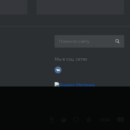
Мы в соц. сетях