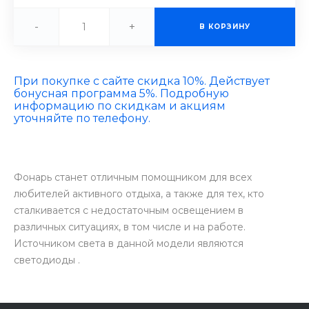
-
+
В КОРЗИНУ
При покупке с сайте скидка 10%. Действует
бонусная программа 5%. Подробную
информацию по скидкам и акциям
уточняйте по телефону.
Фонарь станет отличным помощником для всех
любителей активного отдыха, а также для тех, кто
сталкивается с недостаточным освещением в
различных ситуациях, в том числе и на работе.
Источником света в данной модели являются
светодиоды .