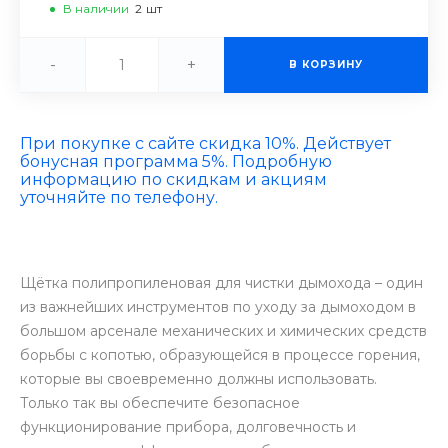
В наличии
2
шт
-
+
В КОРЗИНУ
При покупке с сайте скидка 10%. Действует
бонусная программа 5%. Подробную
информацию по скидкам и акциям
уточняйте по телефону.
Щётка полипропиленовая для чистки дымохода – один
из важнейших инструментов по уходу за дымоходом в
большом арсенале механических и химических средств
борьбы с копотью, образующейся в процессе горения,
которые вы своевременно должны использовать.
Только так вы обеспечите безопасное
функционирование прибора, долговечность и