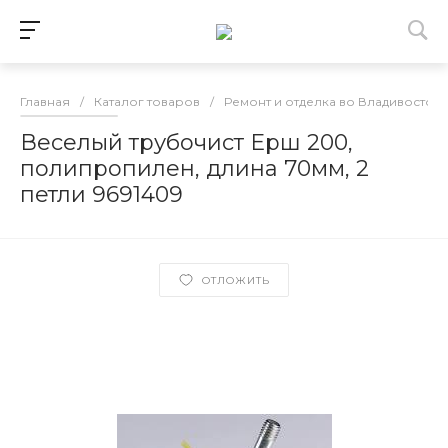
Главная
/
Каталог товаров
/
Ремонт и отделка во Владивосток
Веселый трубочист Ерш 200,
полипропилен, длина 70мм, 2
петли 9691409
ОТЛОЖИТЬ