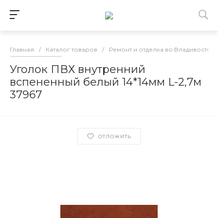
Главная
/
Каталог товаров
/
Ремонт и отделка во Владивосток
Уголок ПВХ внутренний
вспененный белый 14*14мм L-2,7м
37967
ОТЛОЖИТЬ