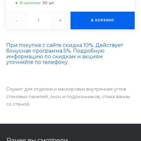
В наличии
30
шт
-
+
В КОРЗИНУ
При покупке с сайте скидка 10%. Действует
бонусная программа 5%. Подробную
информацию по скидкам и акциям
уточняйте по телефону.
Служит для отделки и маскировки внутренних углов
стеновых панелей, окон и подоконников, стыка ванны
со стеной.
Ранее вы смотрели