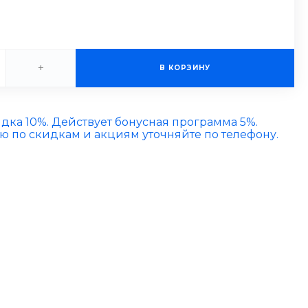
+
В КОРЗИНУ
идка 10%. Действует бонусная программа 5%.
по скидкам и акциям уточняйте по телефону.