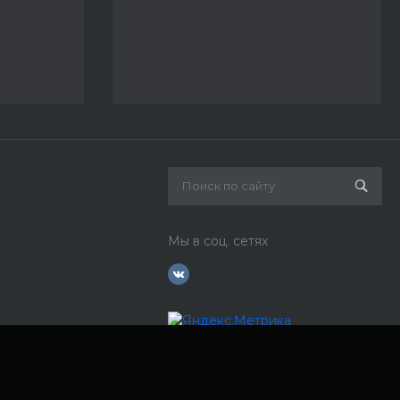
Мы в соц. сетях