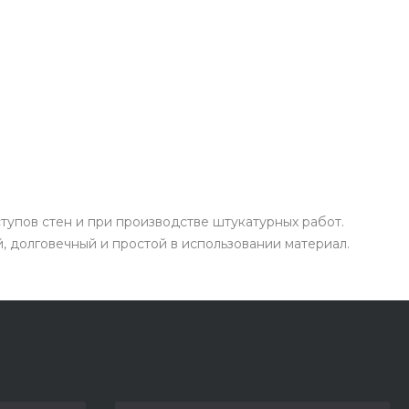
ступов стен и при производстве штукатурных работ.
, долговечный и простой в использовании материал.