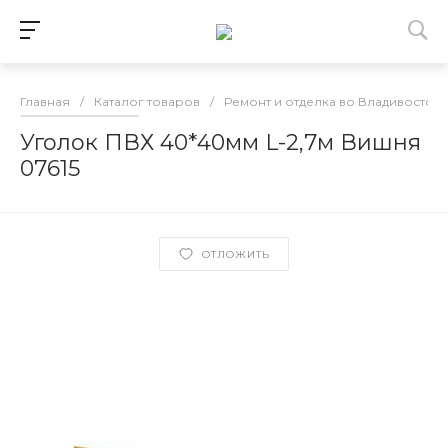
Главная
/
Каталог товаров
/
Ремонт и отделка во Владивосток
Уголок ПВХ 40*40мм L-2,7м Вишня
07615
ОТЛОЖИТЬ