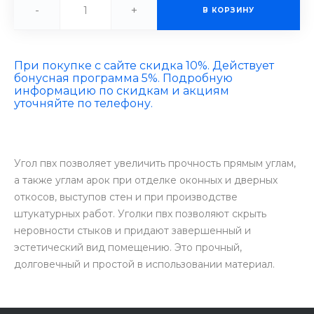
-
+
В КОРЗИНУ
При покупке с сайте скидка 10%. Действует
бонусная программа 5%. Подробную
информацию по скидкам и акциям
уточняйте по телефону.
Угол пвх позволяет увеличить прочность прямым углам,
а также углам арок при отделке оконных и дверных
откосов, выступов стен и при производстве
штукатурных работ. Уголки пвх позволяют скрыть
неровности стыков и придают завершенный и
эстетический вид помещению. Это прочный,
долговечный и простой в использовании материал.