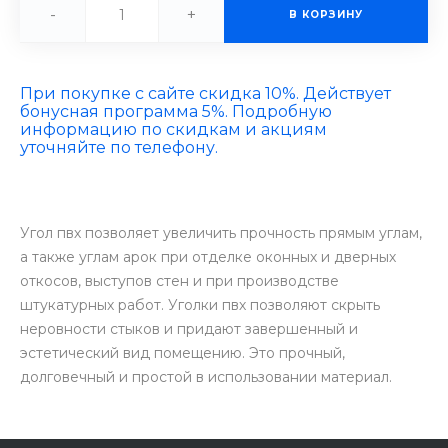
-
+
В КОРЗИНУ
При покупке с сайте скидка 10%. Действует
бонусная программа 5%. Подробную
информацию по скидкам и акциям
уточняйте по телефону.
Угол пвх позволяет увеличить прочность прямым углам,
а также углам арок при отделке оконных и дверных
откосов, выступов стен и при производстве
штукатурных работ. Уголки пвх позволяют скрыть
неровности стыков и придают завершенный и
эстетический вид помещению. Это прочный,
долговечный и простой в использовании материал.