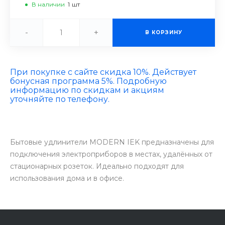
В наличии
1
шт
-
+
В КОРЗИНУ
При покупке с сайте скидка 10%. Действует
бонусная программа 5%. Подробную
информацию по скидкам и акциям
уточняйте по телефону.
Бытовые удлинители MODERN IEK предназначены для
подключения электроприборов в местах, удалённых от
стационарных розеток. Идеально подходят для
использования дома и в офисе.