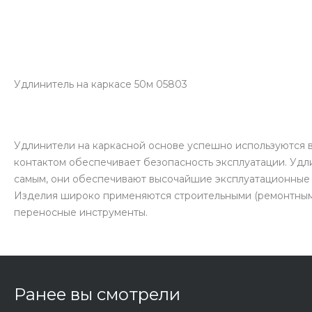
Удлинитель на каркасе 50м 05803
Удлинители на каркасной основе успешно используются 
контактом обеспечивает безопасность эксплуатации. Удл
самым, они обеспечивают высочайшие эксплуатационные 
Изделия широко применяются строительными (ремонтными
переносные инструменты.
Ранее вы смотрели