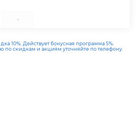
+
идка 10%. Действует бонусная программа 5%.
по скидкам и акциям уточняйте по телефону.