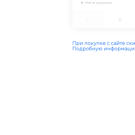
Нет в наличии
-
При покупке с сайте ск
Подробную информацию 