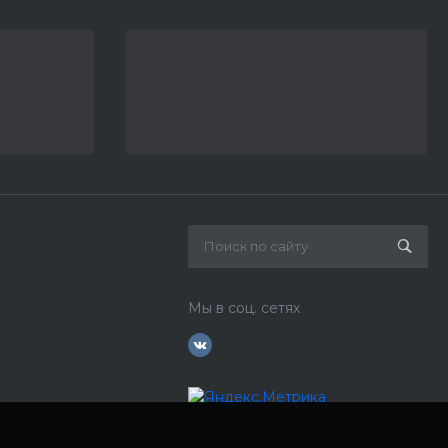
Мы в соц. сетях