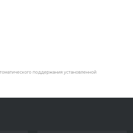
автоматического поддержания установленной