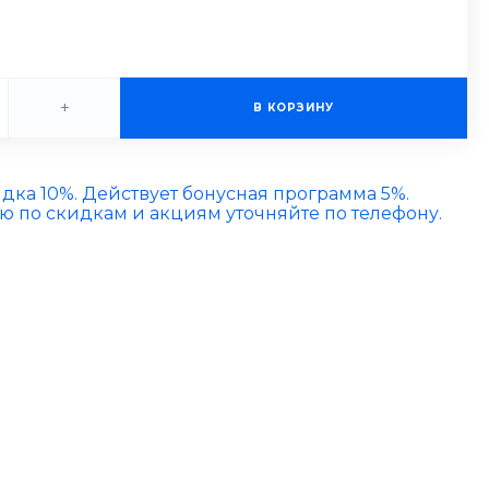
+
В КОРЗИНУ
идка 10%. Действует бонусная программа 5%.
по скидкам и акциям уточняйте по телефону.