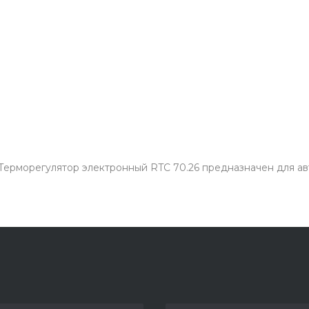
 Терморегулятор электронный RTC 70.26 предназначен для 