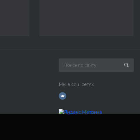
Мы в соц. сетях