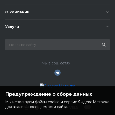
О компании
Услуги
Мы в соц. сетях
Предупреждение о сборе данных
Мы используем файлы cookie и сервис Яндекс.Метрика
для анализа посещаемости сайта.