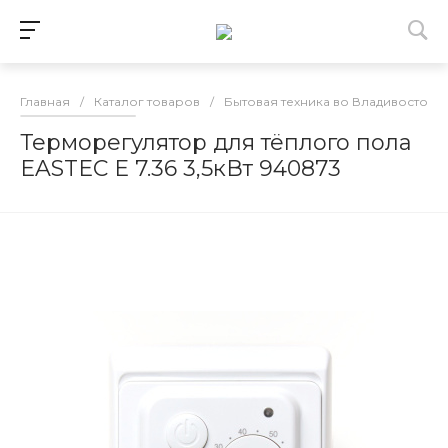
Главная
/
Каталог товаров
/
Бытовая техника во Владивостоке
Терморегулятор для тёплого пола
EASTEC Е 7.36 3,5кВт 940873