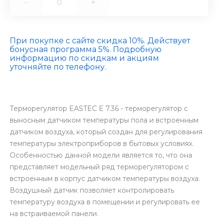
-
+
При покупке с сайте скидка 10%. Действует
бонусная программа 5%. Подробную
информацию по скидкам и акциям
уточняйте по телефону.
Терморегулятор EASTEC E 7.36 - терморегулятор с
выносным датчиком температуры пола и встроенным
датчиком воздуха, который создан для регулирования
температуры электроприборов в бытовых условиях.
Особенностью данной модели является то, что она
представляет модельный ряд терморегулятором с
встроенным в корпус датчиком температуры воздуха.
Воздушный датчик позволяет контролировать
температуру воздуха в помещении и регулировать ее
на встраиваемой панели.