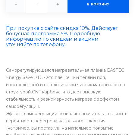
-
+
В КОРЗИНУ
При покупке с сайте скидка 10%. Действует
бонусная программа 5%. Подробную
информацию по скидкам и акциям
уточняйте по телефону.
Саморегулирующаяся нагревательная плёнка EASTEC
Energy Save PTC - это пленочный теплый пол,
изготовленный из экологически чистых материалов со
структурой CNT карбона, что дает высокую
стабильность и равномерность нагрева с эффектом
саморегуляции.
Эффект саморегуляции позволяет значительно снизить
вероятность перегрева напольного покрытия
(например, вы поставили на напольное покрытие