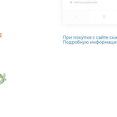
Нет в наличии
-
При покупке с сайте ск
Подробную информацию 