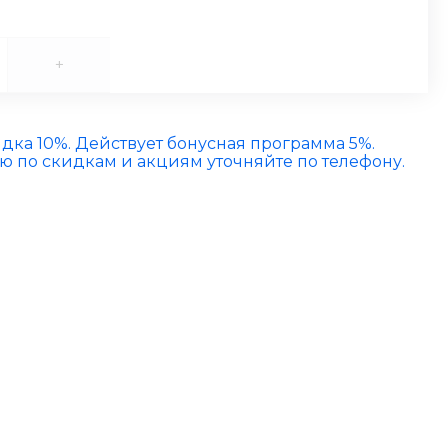
+
идка 10%. Действует бонусная программа 5%.
по скидкам и акциям уточняйте по телефону.