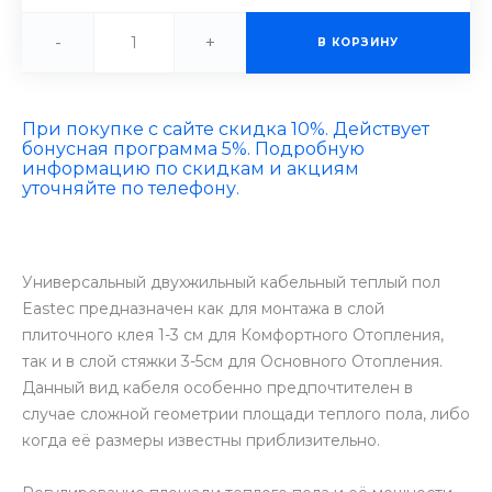
-
+
В КОРЗИНУ
При покупке с сайте скидка 10%. Действует
бонусная программа 5%. Подробную
информацию по скидкам и акциям
уточняйте по телефону.
Универсальный двухжильный кабельный теплый пол
Eastec предназначен как для монтажа в слой
плиточного клея 1-3 см для Комфортного Отопления,
так и в слой стяжки 3-5см для Основного Отопления.
Данный вид кабеля особенно предпочтителен в
случае сложной геометрии площади теплого пола, либо
когда её размеры известны приблизительно.