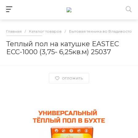
Главная
/
Каталог товаров
/
Бытовая техника во Владивостоке
Теплый пол на катушке EASTEC
ECC-1000 (3,75- 6,25кв.м) 25037
ОТЛОЖИТЬ