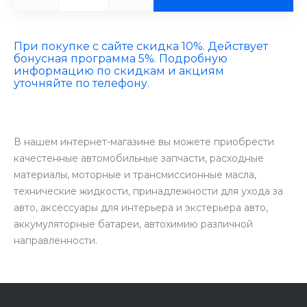
При покупке с сайте скидка 10%. Действует
бонусная программа 5%. Подробную
информацию по скидкам и акциям
уточняйте по телефону.
В нашем интернет-магазине вы можете приобрести
качестенные автомобильные запчасти, расходные
материалы, моторные и трансмиссионные масла,
технические жидкости, принадлежности для ухода за
авто, аксессуары для интерьера и экстерьера авто,
аккумуляторные батареи, автохимию различной
направленности.