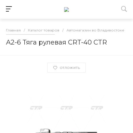
Главная
/
Каталог товаров
/
Автомагазин во Владивостоке
/
А2-6 Тяга рулевая CRT-40 CTR
ОТЛОЖИТЬ