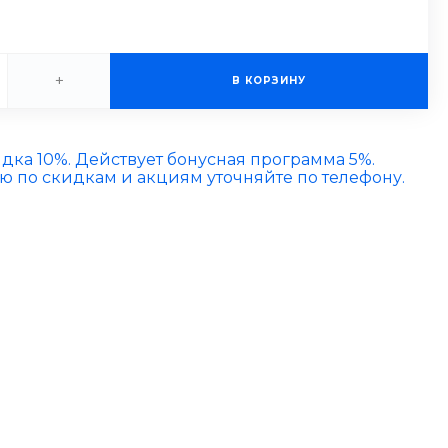
+
В КОРЗИНУ
идка 10%. Действует бонусная программа 5%.
по скидкам и акциям уточняйте по телефону.