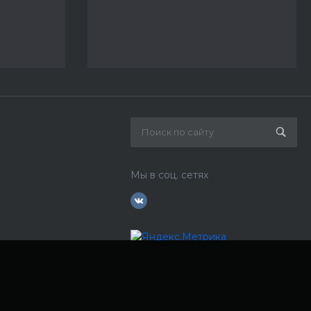
Мы в соц. сетях