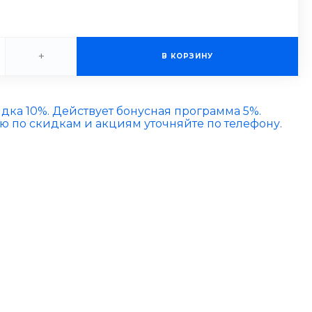
+
В КОРЗИНУ
идка 10%. Действует бонусная программа 5%.
по скидкам и акциям уточняйте по телефону.