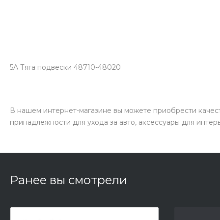
5A Тяга подвески 48710-48020
В нашем интернет-магазине вы можете приобрести качест
принадлежности для ухода за авто, аксессуары для интер
Ранее вы смотрели