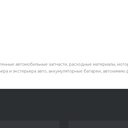
енные автомобильные запчасти, расходные материалы, мото
ьера и экстерьера авто, аккумуляторные батареи, автохимию