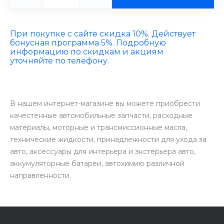
При покупке с сайте скидка 10%. Действует
бонусная программа 5%. Подробную
информацию по скидкам и акциям
уточняйте по телефону.
В нашем интернет-магазине вы можете приобрести
качестенные автомобильные запчасти, расходные
материалы, моторные и трансмиссионные масла,
технические жидкости, принадлежности для ухода за
авто, аксессуары для интерьера и экстерьера авто,
аккумуляторные батареи, автохимию различной
направленности.