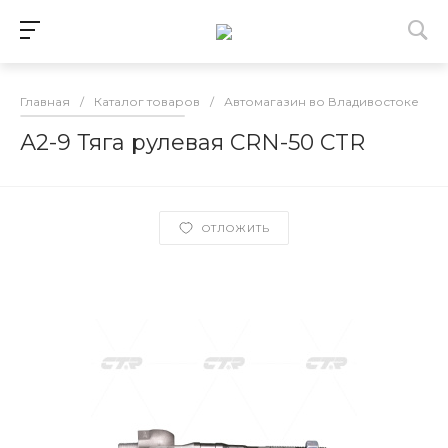
Главная
/
Каталог товаров
/
Автомагазин во Владивостоке
/
А2-9 Тяга рулевая CRN-50 CTR
ОТЛОЖИТЬ