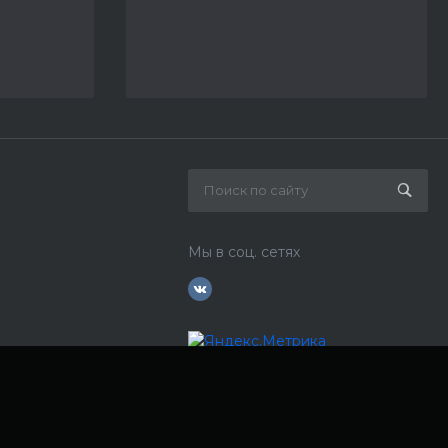
Мы в соц. сетях