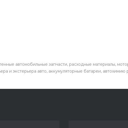
енные автомобильные запчасти, расходные материалы, мото
ьера и экстерьера авто, аккумуляторные батареи, автохимию