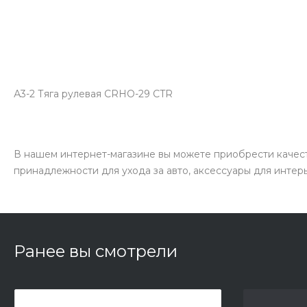
А3-2 Тяга рулевая CRHO-29 CTR
В нашем интернет-магазине вы можете приобрести качест
принадлежности для ухода за авто, аксессуары для интер
Ранее вы смотрели