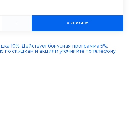
+
В КОРЗИНУ
идка 10%. Действует бонусная программа 5%.
по скидкам и акциям уточняйте по телефону.