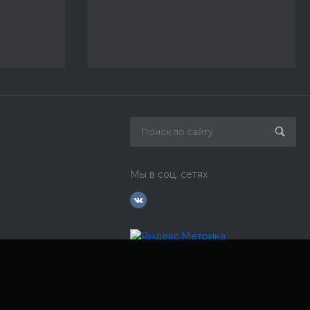
Мы в соц. сетях