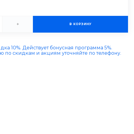
+
В КОРЗИНУ
идка 10%. Действует бонусная программа 5%.
по скидкам и акциям уточняйте по телефону.