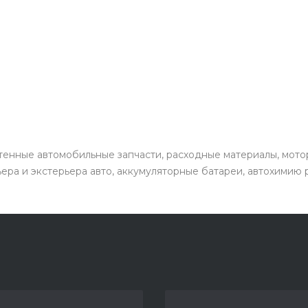
енные автомобильные запчасти, расходные материалы, мото
ьера и экстерьера авто, аккумуляторные батареи, автохимию