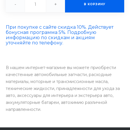
-
+
В КОРЗИНУ
При покупке с сайте скидка 10%. Действует
бонусная программа 5%. Подробную
информацию по скидкам и акциям
уточняйте по телефону.
В нашем интернет-магазине вы можете приобрести
качестенные автомобильные запчасти, расходные
материалы, моторные и трансмиссионные масла,
технические жидкости, принадлежности для ухода за
авто, аксессуары для интерьера и экстерьера авто,
аккумуляторные батареи, автохимию различной
направленности.