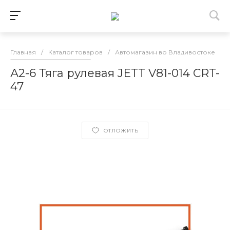
Главная
/
Каталог товаров
/
Автомагазин во Владивостоке
/
А2-6 Тяга рулевая JETT V81-014 CRT-
47
ОТЛОЖИТЬ