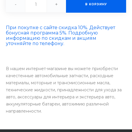
-
+
В КОРЗИНУ
При покупке с сайте скидка 10%. Действует
бонусная программа 5%. Подробную
информацию по скидкам и акциям
уточняйте по телефону.
В нашем интернет-магазине вы можете приобрести
качестенные автомобильные запчасти, расходные
материалы, моторные и трансмиссионные масла,
технические жидкости, принадлежности для ухода за
авто, аксессуары для интерьера и экстерьера авто,
аккумуляторные батареи, автохимию различной
направленности.