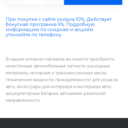
При покупке с сайте скидка 10%. Действует
бонусная программа 5%. Подробную
информацию по скидкам и акциям
уточняйте по телефону.
В нашем интернет-магазине вы можете приобрести
качестенные автомобильные запчасти, расходные
материалы, моторные и трансмиссионные масла,
технические жидкости, принадлежности для ухода за
авто, аксессуары для интерьера и экстерьера авто,
аккумуляторные батареи, автохимию различной
направленности.