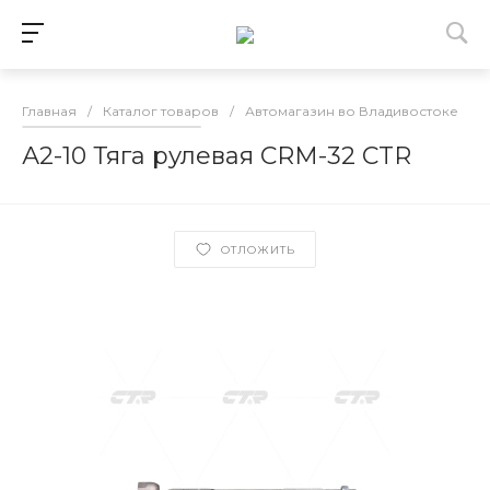
Главная
/
Каталог товаров
/
Автомагазин во Владивостоке
/
А2-10 Тяга рулевая CRM-32 CTR
ОТЛОЖИТЬ