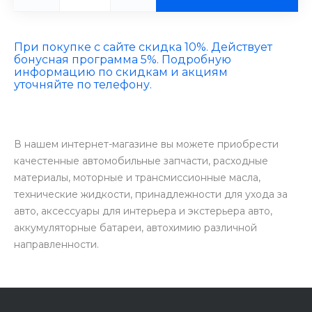
При покупке с сайте скидка 10%. Действует
бонусная программа 5%. Подробную
информацию по скидкам и акциям
уточняйте по телефону.
В нашем интернет-магазине вы можете приобрести
качестенные автомобильные запчасти, расходные
материалы, моторные и трансмиссионные масла,
технические жидкости, принадлежности для ухода за
авто, аксессуары для интерьера и экстерьера авто,
аккумуляторные батареи, автохимию различной
направленности.