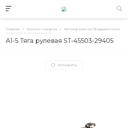
Главная
/
Каталог товаров
/
Автомагазин во Владивостоке
/
А1-5 Тяга рулевая ST-45503-29405
ОТЛОЖИТЬ