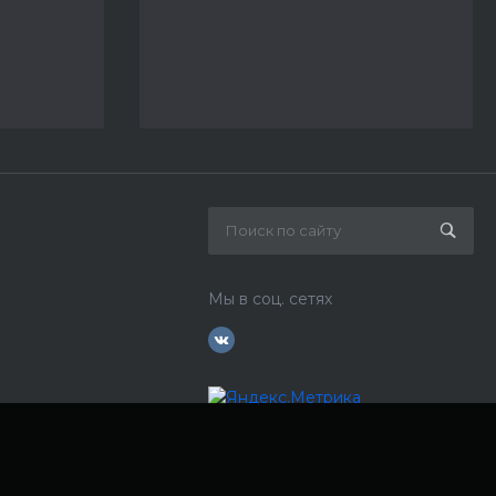
Мы в соц. сетях