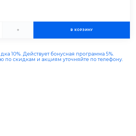
+
В КОРЗИНУ
идка 10%. Действует бонусная программа 5%.
по скидкам и акциям уточняйте по телефону.