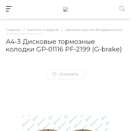
Главная
/
Каталог товаров
/
Автомагазин во Владивостоке
/
А4-3 Дисковые тормозные
колодки GP-01116 PF-2199 (G-brake)
ОТЛОЖИТЬ