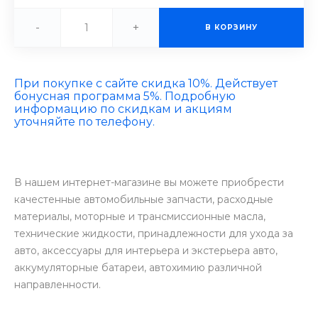
-
+
В КОРЗИНУ
При покупке с сайте скидка 10%. Действует
бонусная программа 5%. Подробную
информацию по скидкам и акциям
уточняйте по телефону.
В нашем интернет-магазине вы можете приобрести
качестенные автомобильные запчасти, расходные
материалы, моторные и трансмиссионные масла,
технические жидкости, принадлежности для ухода за
авто, аксессуары для интерьера и экстерьера авто,
аккумуляторные батареи, автохимию различной
направленности.