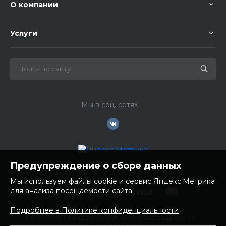
О компании
Услуги
Мы в соц. сетях
Предупреждение о сборе данных
Мы используем файлы cookie и сервис Яндекс.Метрика
для анализа посещаемости сайта.
Подробнее в Политике конфиденциальности
© 2026 ИП Бондарчук А.А. Все права защищены.