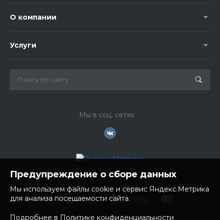
О компании
Услуги
Мы в соц. сетях
Предупреждение о сборе данных
Мы используем файлы cookie и сервис Яндекс.Метрика
для анализа посещаемости сайта.
Подробнее в Политике конфиденциальности