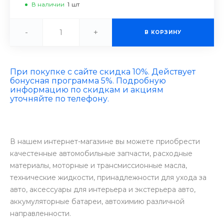
В наличии
1
шт
-
+
В КОРЗИНУ
При покупке с сайте скидка 10%. Действует
бонусная программа 5%. Подробную
информацию по скидкам и акциям
уточняйте по телефону.
В нашем интернет-магазине вы можете приобрести
качестенные автомобильные запчасти, расходные
материалы, моторные и трансмиссионные масла,
технические жидкости, принадлежности для ухода за
авто, аксессуары для интерьера и экстерьера авто,
аккумуляторные батареи, автохимию различной
направленности.