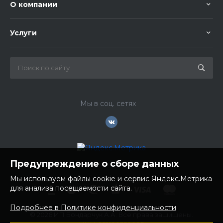
О компании
Услуги
Мы в соц. сетях
Предупреждение о сборе данных
Мы используем файлы cookie и сервис Яндекс.Метрика
для анализа посещаемости сайта.
Подробнее в Политике конфиденциальности
© 2026 ИП Бондарчук А.А. Все права защищены.