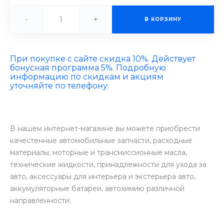
-
+
В КОРЗИНУ
При покупке с сайте скидка 10%. Действует
бонусная программа 5%. Подробную
информацию по скидкам и акциям
уточняйте по телефону.
В нашем интернет-магазине вы можете приобрести
качестенные автомобильные запчасти, расходные
материалы, моторные и трансмиссионные масла,
технические жидкости, принадлежности для ухода за
авто, аксессуары для интерьера и экстерьера авто,
аккумуляторные батареи, автохимию различной
направленности.