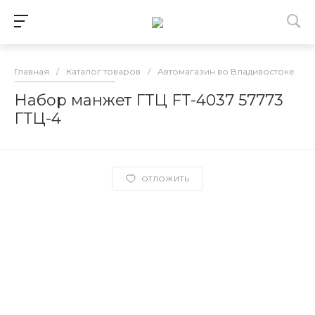
Главная
/
Каталог товаров
/
Автомагазин во Владивостоке
/
Набор манжет ГТЦ FT-4037 57773
ГТЦ-4
ОТЛОЖИТЬ