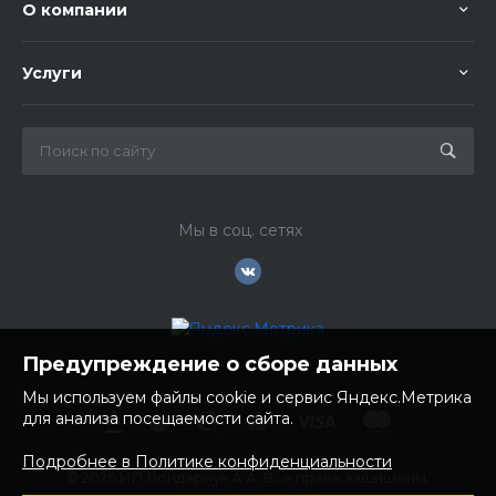
О компании
Услуги
Мы в соц. сетях
Предупреждение о сборе данных
Мы используем файлы cookie и сервис Яндекс.Метрика
для анализа посещаемости сайта.
Подробнее в Политике конфиденциальности
© 2026 ИП Бондарчук А.А. Все права защищены.