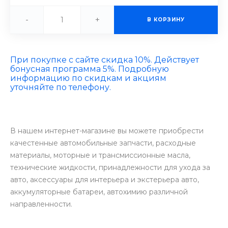
-
+
В КОРЗИНУ
При покупке с сайте скидка 10%. Действует
бонусная программа 5%. Подробную
информацию по скидкам и акциям
уточняйте по телефону.
В нашем интернет-магазине вы можете приобрести
качестенные автомобильные запчасти, расходные
материалы, моторные и трансмиссионные масла,
технические жидкости, принадлежности для ухода за
авто, аксессуары для интерьера и экстерьера авто,
аккумуляторные батареи, автохимию различной
направленности.