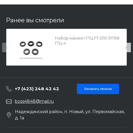
Ранее вы смотрели
Набор манжет ГТЦ FT-2110 57798
ГТЦ-4
+7 (423) 248 42 42
Заказать звонок
boss4848@mail.ru
Надеждинский район, п. Новый, ул. Первомайская,
д. 1а