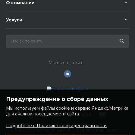
О компании
Услуги
Мы в соц. сетях
Предупреждение о сборе данных
Мы используем файлы cookie и сервис Яндекс.Метрика
для анализа посещаемости сайта.
Подробнее в Политике конфиденциальности
© 2026 ИП Бондарчук А.А. Все права защищены.