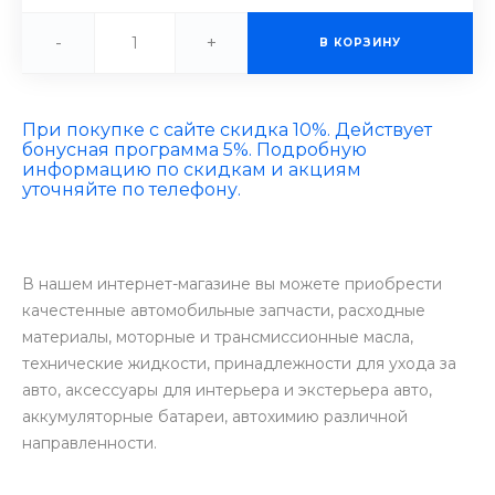
-
+
В КОРЗИНУ
При покупке с сайте скидка 10%. Действует
бонусная программа 5%. Подробную
информацию по скидкам и акциям
уточняйте по телефону.
В нашем интернет-магазине вы можете приобрести
качестенные автомобильные запчасти, расходные
материалы, моторные и трансмиссионные масла,
технические жидкости, принадлежности для ухода за
авто, аксессуары для интерьера и экстерьера авто,
аккумуляторные батареи, автохимию различной
направленности.