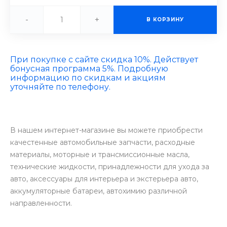
-
+
В КОРЗИНУ
При покупке с сайте скидка 10%. Действует
бонусная программа 5%. Подробную
информацию по скидкам и акциям
уточняйте по телефону.
В нашем интернет-магазине вы можете приобрести
качестенные автомобильные запчасти, расходные
материалы, моторные и трансмиссионные масла,
технические жидкости, принадлежности для ухода за
авто, аксессуары для интерьера и экстерьера авто,
аккумуляторные батареи, автохимию различной
направленности.