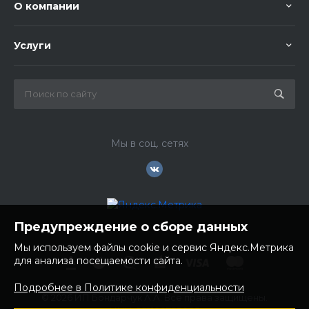
О компании
Услуги
Мы в соц. сетях
Предупреждение о сборе данных
Мы используем файлы cookie и сервис Яндекс.Метрика
для анализа посещаемости сайта.
Подробнее в Политике конфиденциальности
© 2026 ИП Бондарчук А.А. Все права защищены.