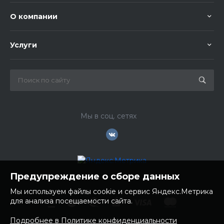
О компании
Услуги
Мы в соц. сетях
Предупреждение о сборе данных
Мы используем файлы cookie и сервис Яндекс.Метрика
для анализа посещаемости сайта.
Подробнее в Политике конфиденциальности