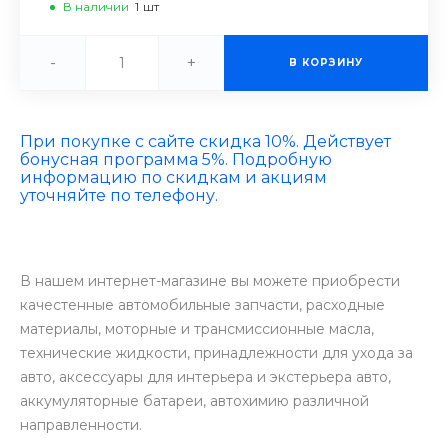
В наличии
1
шт
-
+
В КОРЗИНУ
При покупке с сайте скидка 10%. Действует
бонусная программа 5%. Подробную
информацию по скидкам и акциям
уточняйте по телефону.
В нашем интернет-магазине вы можете приобрести
качестенные автомобильные запчасти, расходные
материалы, моторные и трансмиссионные масла,
технические жидкости, принадлежности для ухода за
авто, аксессуары для интерьера и экстерьера авто,
аккумуляторные батареи, автохимию различной
направленности.