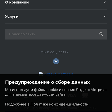
О компании
Услуги
Мы в соц. сетях
Предупреждение о сборе данных
Мы используем файлы cookie и сервис Яндекс.Метрика
для анализа посещаемости сайта.
Подробнее в Политике конфиденциальности
© 2026 ИП Бондарчук А.А. Все права защищены.