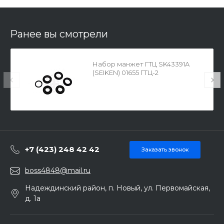
Ранее вы смотрели
Набор манжет ГТЦ SK43391A
(SEIKEN) 01655 ГТЦ-2
+7 (423) 248 42 42
Заказать звонок
boss4848@mail.ru
Надеждинский район, п. Новый, ул. Первомайская,
д. 1а