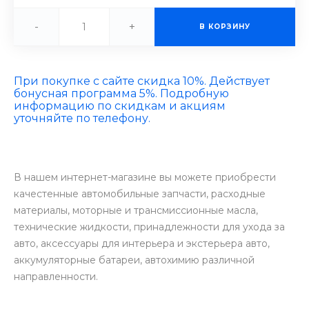
-
+
В КОРЗИНУ
При покупке с сайте скидка 10%. Действует
бонусная программа 5%. Подробную
информацию по скидкам и акциям
уточняйте по телефону.
В нашем интернет-магазине вы можете приобрести
качестенные автомобильные запчасти, расходные
материалы, моторные и трансмиссионные масла,
технические жидкости, принадлежности для ухода за
авто, аксессуары для интерьера и экстерьера авто,
аккумуляторные батареи, автохимию различной
направленности.