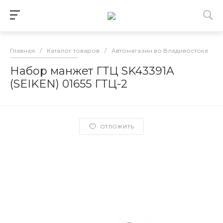
Главная
/
Каталог товаров
/
Автомагазин во Владивостоке
/
Набор манжет ГТЦ SK43391A
(SEIKEN) 01655 ГТЦ-2
ОТЛОЖИТЬ