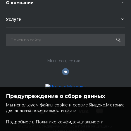
О компании
Услуги
Мы в соц. сетях
Предупреждение о сборе данных
Мы используем файлы cookie и сервис Яндекс.Метрика
для анализа посещаемости сайта.
Подробнее в Политике конфиденциальности
© 2026 ИП Бондарчук А.А. Все права защищены.