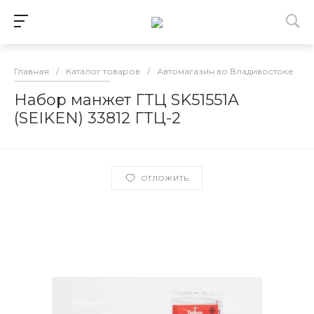
Главная
/
Каталог товаров
/
Автомагазин во Владивостоке
/
Набор манжет ГТЦ SK51551A
(SEIKEN) 33812 ГТЦ-2
ОТЛОЖИТЬ