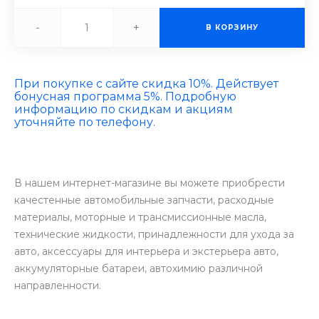
-
+
В КОРЗИНУ
При покупке с сайте скидка 10%. Действует
бонусная программа 5%. Подробную
информацию по скидкам и акциям
уточняйте по телефону.
В нашем интернет-магазине вы можете приобрести
качестенные автомобильные запчасти, расходные
материалы, моторные и трансмиссионные масла,
технические жидкости, принадлежности для ухода за
авто, аксессуары для интерьера и экстерьера авто,
аккумуляторные батареи, автохимию различной
направленности.