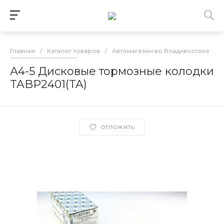
Главная
/
Каталог товаров
/
Автомагазин во Владивостоке
/
А4-5 Дисковые тормозные колодки
TABP2401(TA)
ОТЛОЖИТЬ