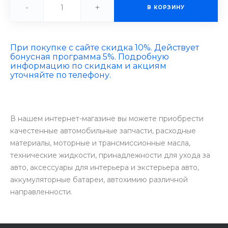
-
+
В КОРЗИНУ
При покупке с сайте скидка 10%. Действует
бонусная программа 5%. Подробную
информацию по скидкам и акциям
уточняйте по телефону.
В нашем интернет-магазине вы можете приобрести
качестенные автомобильные запчасти, расходные
материалы, моторные и трансмиссионные масла,
технические жидкости, принадлежности для ухода за
авто, аксессуары для интерьера и экстерьера авто,
аккумуляторные батареи, автохимию различной
направленности.