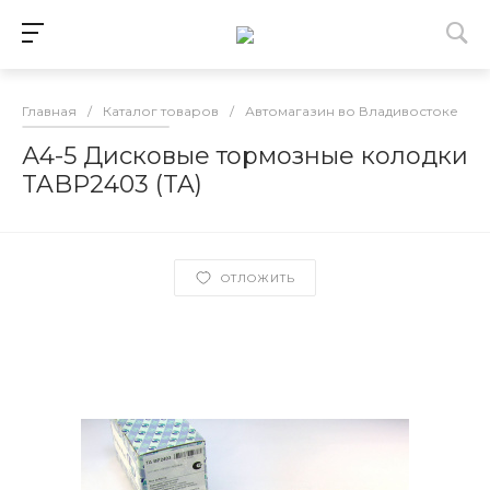
Главная
/
Каталог товаров
/
Автомагазин во Владивостоке
/
А4-5 Дисковые тормозные колодки
TABP2403 (TA)
ОТЛОЖИТЬ