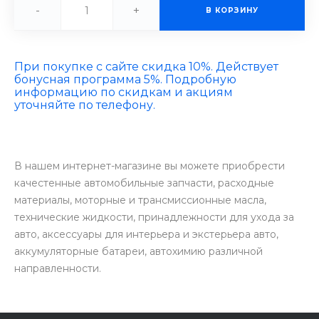
-
+
В КОРЗИНУ
При покупке с сайте скидка 10%. Действует
бонусная программа 5%. Подробную
информацию по скидкам и акциям
уточняйте по телефону.
В нашем интернет-магазине вы можете приобрести
качестенные автомобильные запчасти, расходные
материалы, моторные и трансмиссионные масла,
технические жидкости, принадлежности для ухода за
авто, аксессуары для интерьера и экстерьера авто,
аккумуляторные батареи, автохимию различной
направленности.