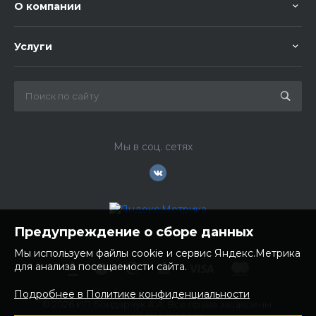
О компании
Услуги
Мы в соц. сетях
Предупреждение о сборе данных
Мы используем файлы cookie и сервис Яндекс.Метрика
для анализа посещаемости сайта.
Подробнее в Политике конфиденциальности
© 2026 ИП Бондарчук А.А. Все права защищены.