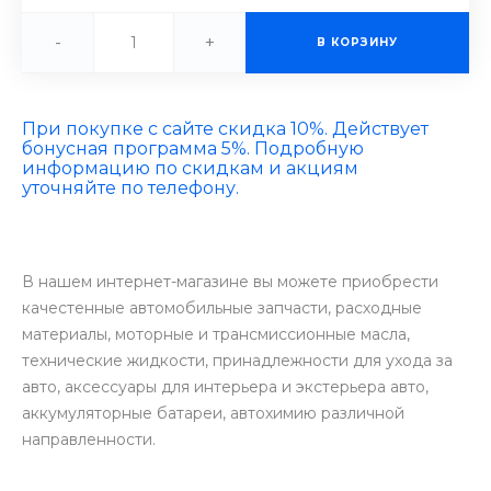
-
+
В КОРЗИНУ
При покупке с сайте скидка 10%. Действует
бонусная программа 5%. Подробную
информацию по скидкам и акциям
уточняйте по телефону.
В нашем интернет-магазине вы можете приобрести
качестенные автомобильные запчасти, расходные
материалы, моторные и трансмиссионные масла,
технические жидкости, принадлежности для ухода за
авто, аксессуары для интерьера и экстерьера авто,
аккумуляторные батареи, автохимию различной
направленности.