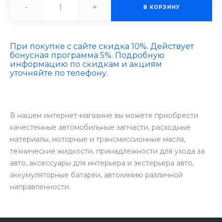
-
+
В КОРЗИНУ
При покупке с сайте скидка 10%. Действует
бонусная программа 5%. Подробную
информацию по скидкам и акциям
уточняйте по телефону.
В нашем интернет-магазине вы можете приобрести
качестенные автомобильные запчасти, расходные
материалы, моторные и трансмиссионные масла,
технические жидкости, принадлежности для ухода за
авто, аксессуары для интерьера и экстерьера авто,
аккумуляторные батареи, автохимию различной
направленности.