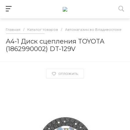
Главная
/
Каталог товаров
/
Автомагазин во Владивостоке
/
А4-1 Диск сцепления TOYOTA
(1862990002) DT-129V
ОТЛОЖИТЬ