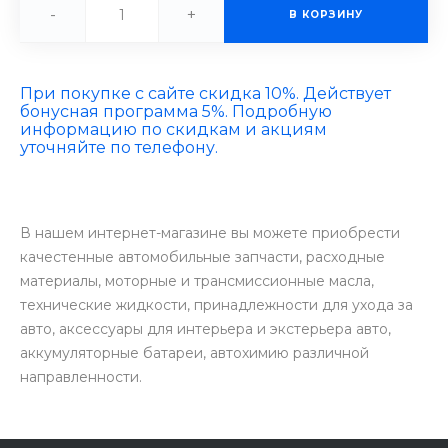
-
+
В КОРЗИНУ
При покупке с сайте скидка 10%. Действует
бонусная программа 5%. Подробную
информацию по скидкам и акциям
уточняйте по телефону.
В нашем интернет-магазине вы можете приобрести
качестенные автомобильные запчасти, расходные
материалы, моторные и трансмиссионные масла,
технические жидкости, принадлежности для ухода за
авто, аксессуары для интерьера и экстерьера авто,
аккумуляторные батареи, автохимию различной
направленности.