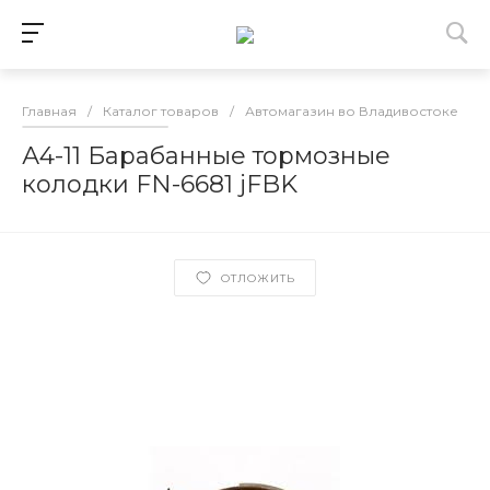
Главная
/
Каталог товаров
/
Автомагазин во Владивостоке
/
А4-11 Барабанные тормозные
колодки FN-6681 jFBK
ОТЛОЖИТЬ