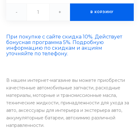
-
+
В КОРЗИНУ
При покупке с сайте скидка 10%. Действует
бонусная программа 5%. Подробную
информацию по скидкам и акциям
уточняйте по телефону.
В нашем интернет-магазине вы можете приобрести
качестенные автомобильные запчасти, расходные
материалы, моторные и трансмиссионные масла,
технические жидкости, принадлежности для ухода за
авто, аксессуары для интерьера и экстерьера авто,
аккумуляторные батареи, автохимию различной
направленности.