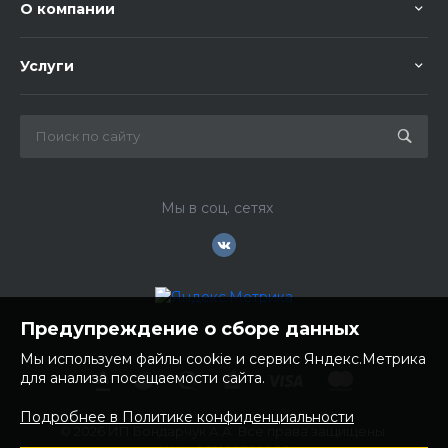
О компании
Услуги
Мы в соц. сетях
Предупреждение о сборе данных
Мы используем файлы cookie и сервис Яндекс.Метрика
для анализа посещаемости сайта.
Подробнее в Политике конфиденциальности
© 2026 ИП Бондарчук А.А. Все права защищены.